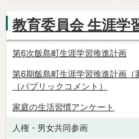
教育委員会 生涯学
第6次飯島町生涯学習推進計画
第6期飯島町生涯学習推進計画（
（パブリックコメント）
家庭の生活習慣アンケート
人権・男女共同参画