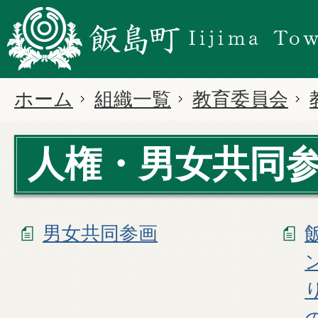
ホーム
組織一覧
教育委員会
人権・男女共同
男女共同参画