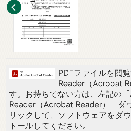
PDFファイルを閲覧
Reader（Acroba
す。お持ちでない方は、左記の「A
Reader（Acrobat Reade
リックして、ソフトウェアをダ
トールしてください。