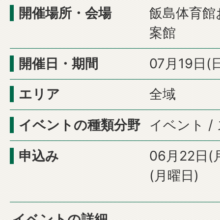
開催場所・会場
飯島体育館
案館
開催日・期間
07月19日(
エリア
全域
イベントの種類分野
イベント /
申込み
06月22日(
(月曜日)
イベントの詳細