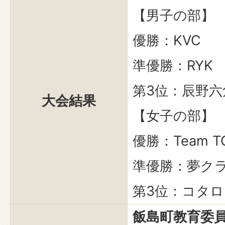
【男子の部】
優勝：KVC
準優勝：RYK
第3位：辰野六
大会結果
【女子の部】
優勝：Team T
準優勝：夢クラ
第3位：コタロ
飯島町教育委員