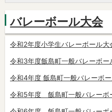
バレーボール大会
令和2年度小学生バレーボール大
令和3年度飯島町一般バレーボー
令和4年度 飯島町一般バレーボ
令和5年度 飯島町一般バレーボ
令和6年度 飯島町一般バレーボ