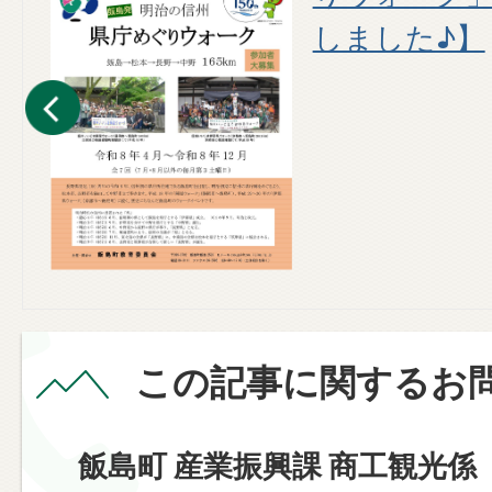
しました♪】
この記事に関するお
飯島町 産業振興課 商工観光係