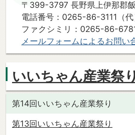
〒399-3797 長野県上伊那郡
電話番号：0265-86-3111（
ファクシミリ：0265-86-6781​​​​​​
メールフォームによるお問い
いいちゃん産業祭
第14回いいちゃん産業祭り
第13回いいちゃん産業祭り