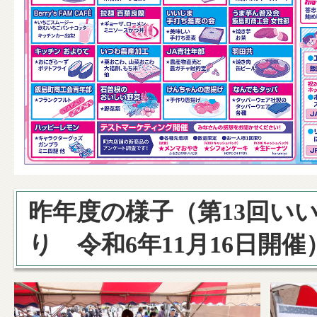
昨年度の様子（第13回い
り 令和6年11月16日開催