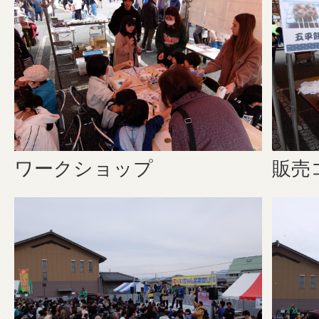
ワークショップ
販売