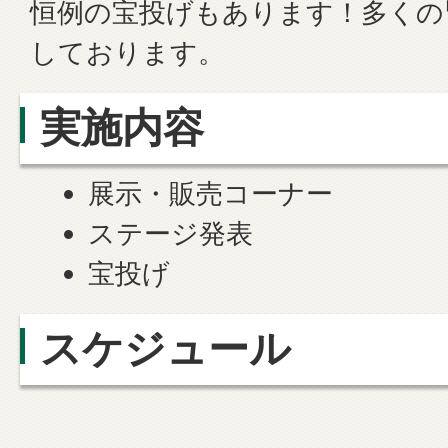
恒例の宝投げもあります！多くの
しております。
実施内容
展示・販売コーナー
ステージ発表
宝投げ
スケジュール