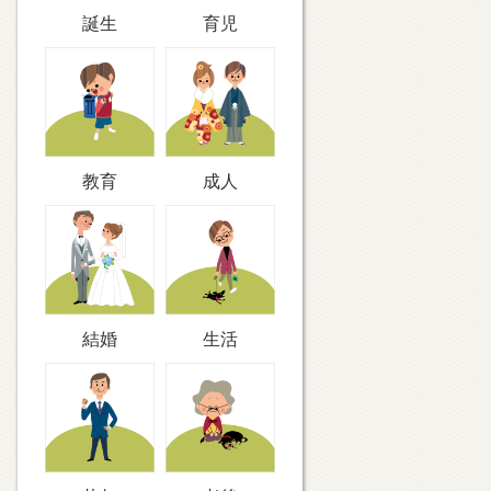
誕生
育児
教育
成人
結婚
生活