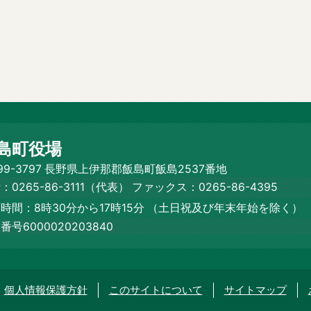
島町役場
99-3797 長野県上伊那郡飯島町飯島2537番地
：0265-86-3111（代表）
ファックス：0265-86-4395
時間：8時30分から17時15分
（土日祝及び年末年始を除く）
番号6000020203840
個人情報保護方針
このサイトについて
サイトマップ