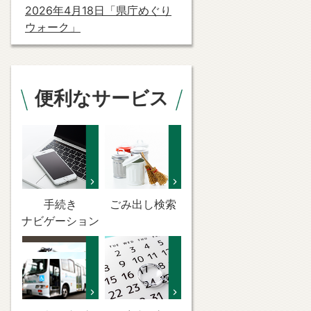
2026年4月18日「県庁めぐり
ウォーク」
便利なサービス
手続き
ごみ出し検索
ナビゲーション