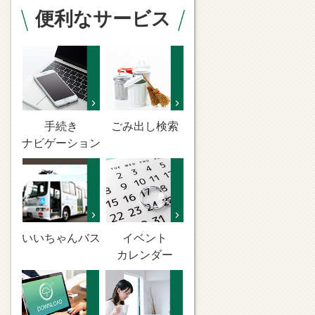
便利なサービス
手続き
ごみ出し検索
ナビゲーション
いいちゃんバス
イベント
カレンダー