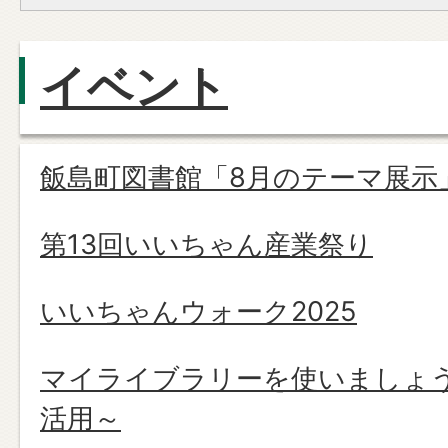
イベント
飯島町図書館「8月のテーマ展示
第13回いいちゃん産業祭り
いいちゃんウォーク2025
マイライブラリーを使いましょ
活用～