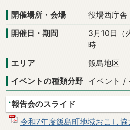
開催場所・会場
役場西庁舎
開催日・期間
3月10日（
時
エリア
飯島地区
イベントの種類分野
イベント 
報告会のスライド
令和7年度飯島町地域おこし協