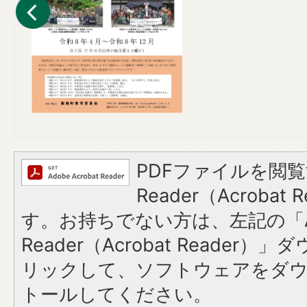
PDFファイルを閲覧
Reader（Acroba
す。お持ちでない方は、左記の「A
Reader（Acrobat Reade
リックして、ソフトウェアをダ
トールしてください。