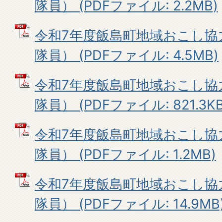
隊員） (PDFファイル: 2.2MB)
令和7年度飯島町地域おこし協
隊員） (PDFファイル: 4.5MB)
令和7年度飯島町地域おこし協
隊員） (PDFファイル: 821.3KB
令和7年度飯島町地域おこし協
隊員） (PDFファイル: 1.2MB)
令和7年度飯島町地域おこし協
隊員） (PDFファイル: 14.9MB