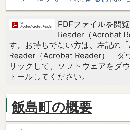
PDFファイルを閲覧
Reader（Acroba
す。お持ちでない方は、左記の「A
Reader（Acrobat Reade
リックして、ソフトウェアをダ
トールしてください。
飯島町の概要