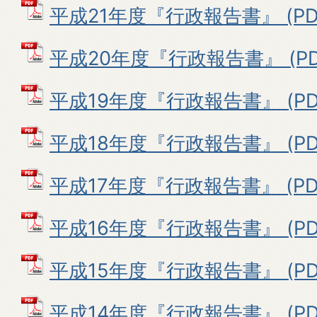
平成21年度『行政報告書』 (PDF
平成20年度『行政報告書』 (PDF
平成19年度『行政報告書』 (PDF
平成18年度『行政報告書』 (PDF
平成17年度『行政報告書』 (PDF
平成16年度『行政報告書』 (PDF
平成15年度『行政報告書』 (PDF
平成14年度『行政報告書』 (PDF