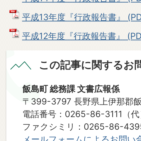
平成13年度『行政報告書』 (PDF
平成12年度『行政報告書』 (PDF
この記事に関するお
飯島町 総務課 文書広報係
〒399-3797 長野県上伊那郡
​​​​​​​電話番号：0265-86-3111（
ファクシミリ：0265-86-439
メールフォームによるお問い