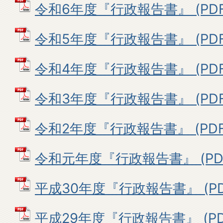
令和6年度『行政報告書』 (PDFフ
令和5年度『行政報告書』 (PDFフ
令和4年度『行政報告書』 (PDFフ
令和3年度『行政報告書』 (PDFフ
令和2年度『行政報告書』 (PDFフ
令和元年度『行政報告書』 (PDF
平成30年度『行政報告書』 (PDF
平成29年度『行政報告書』 (PDF