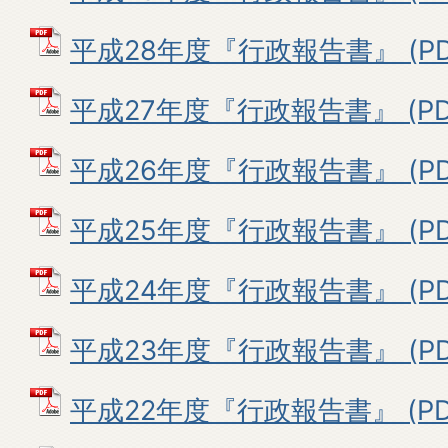
平成28年度『行政報告書』 (PDF
平成27年度『行政報告書』 (PDF
平成26年度『行政報告書』 (PDF
平成25年度『行政報告書』 (PDF
平成24年度『行政報告書』 (PDF
平成23年度『行政報告書』 (PDF
平成22年度『行政報告書』 (PDF