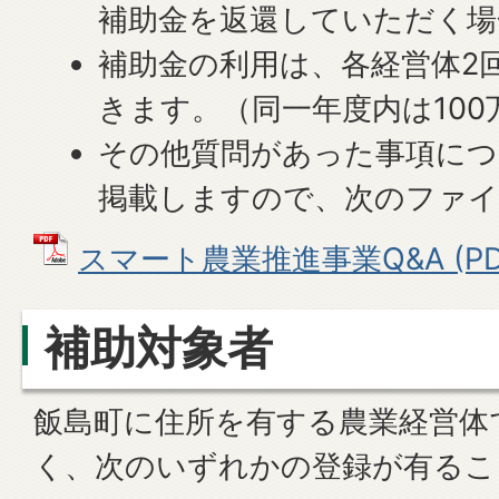
補助金を返還していただく場
補助金の利用は、各経営体2
きます。（同一年度内は100
その他質問があった事項につ
掲載しますので、次のファ
スマート農業推進事業Q&A (PDFフ
補助対象者
飯島町に住所を有する農業経営体
く、次のいずれかの登録が有るこ