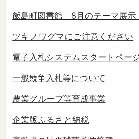
飯島町図書館「8月のテーマ展示
ツキノワグマにご注意ください
電子入札システムスタートペー
一般競争入札等について
農業グループ等育成事業
企業版ふるさと納税