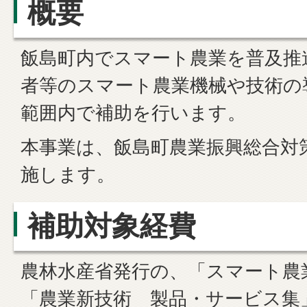
概要
飯島町内でスマート農業を普及推
者等のスマート農業機械や技術の
範囲内で補助を行います。
本事業は、飯島町農業振興総合対
施します。
補助対象経費
農林水産省発行の、「スマート農
「農業新技術 製品・サービス集