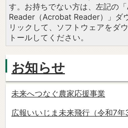
す。お持ちでない方は、左記の「A
Reader（Acrobat Reade
リックして、ソフトウェアをダ
トールしてください。
お知らせ
未来へつなぐ農家応援事業
広報いいじま未来飛行（令和7年