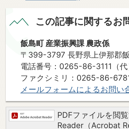
この記事に関するお
飯島町 産業振興課 農政係
〒399-3797 長野県上伊那郡
電話番号：0265-86-3111（
ファクシミリ：0265-86-678
メールフォームによるお問い
PDFファイルを閲覧
Reader（Acroba