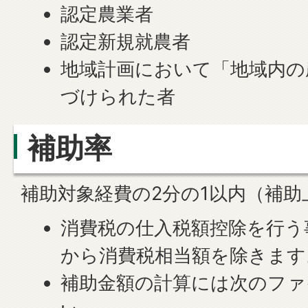
認定農業者
認定新規就農者
地域計画において「地域内の
づけられた者
補助率
補助対象経費の2分の1以内（補助
消費税の仕入税額控除を行う
から消費税相当額を除きます
補助金額の計算には次のファ