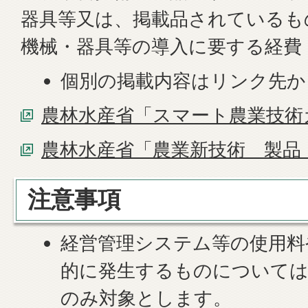
器具等又は、掲載品されているも
機械・器具等の導入に要する経費
個別の掲載内容はリンク先か
農林水産省「スマート農業技術
農林水産省「農業新技術 製品
注意事項
経営管理システム等の使用料
的に発生するものについては
のみ対象とします。