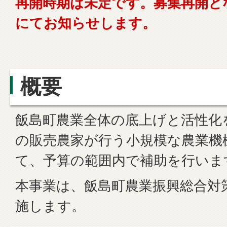
再開時期は未定です。募集再開と
にてお知らせします。
概要
飯島町農業全体の底上げと活性化
の販売農家が行う小規模な農業機
て、予算の範囲内で補助を行いま
本事業は、飯島町農業振興総合対
施します。