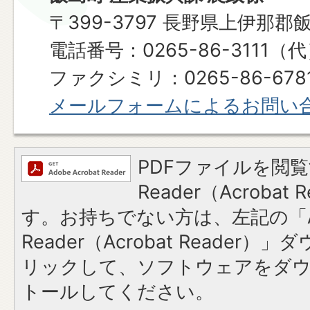
〒399-3797 長野県上伊那郡
電話番号：0265-86-3111（
ファクシミリ：0265-86-678
メールフォームによるお問い
PDFファイルを閲覧
Reader（Acroba
す。お持ちでない方は、左記の「A
Reader（Acrobat Reade
リックして、ソフトウェアをダ
トールしてください。