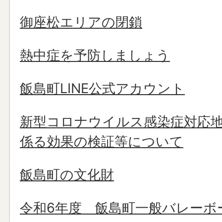
御座松エリアの閉鎖
熱中症を予防しましょう
飯島町LINE公式アカウント
新型コロナウイルス感染症対応
係る効果の検証等について
飯島町の文化財
令和6年度 飯島町一般バレーボ