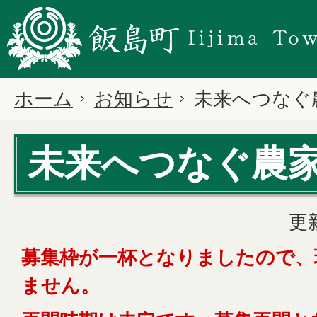
ホーム
お知らせ
未来へつなぐ
未来へつなぐ農
更
募集枠が一杯となりましたので、
ません。