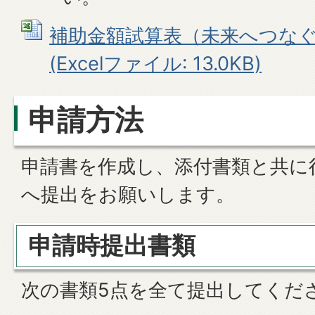
補助金額試算表（未来へつな
(Excelファイル: 13.0KB)
申請方法
申請書を作成し、添付書類と共に
へ提出をお願いします。
申請時提出書類
次の書類5点を全て提出してくだ