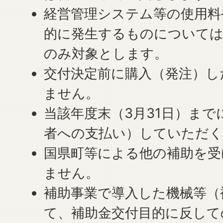
経営管理システム等の使用料
的に発生するものについては
のみ対象とします。
交付決定前に購入（発注）し
ません。
当該年度末（3月31日）まで
者への支払い）していただく
国県町等による他の補助を受
ません。
補助事業で導入した機械等（
て、補助金交付目的に反して