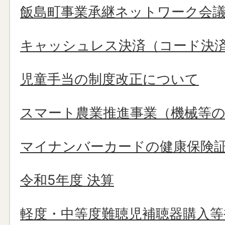
飯島町事業承継ネットワーク会
キャッシュレス決済（コード決
児童手当の制度改正について
スマート農業推進事業（機械等の
マイナンバーカードの健康保険
令和5年度 決算
軽度・中等度難聴児補聴器購入等