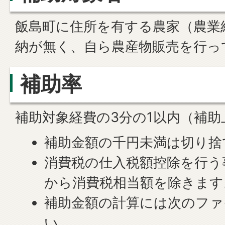
飯島町に住所を有する農家（農業
納が無く、自ら農産物販売を行っ
補助率
補助対象経費の3分の1以内（補助
補助金額の千円未満は切り捨
消費税の仕入税額控除を行う
から消費税相当額を除きます
補助金額の計算には次のファ
い。