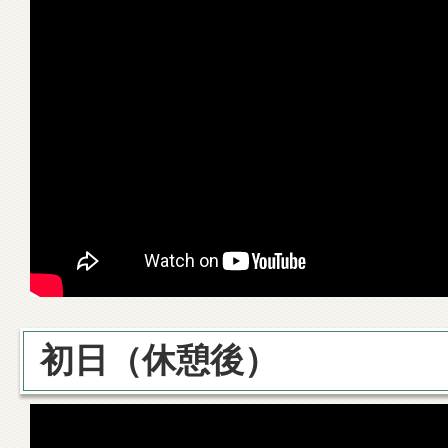
初日（休憩後）