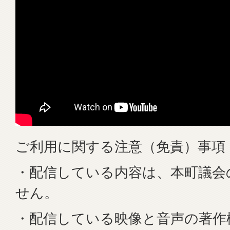
ご利用に関する注意（免責）事項
・配信している内容は、本町議会
せん。
・配信している映像と音声の著作