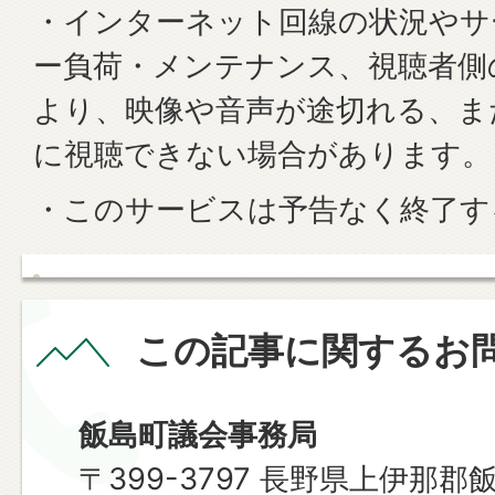
・インターネット回線の状況やサ
ー負荷・メンテナンス、視聴者側
より、映像や音声が途切れる、ま
に視聴できない場合があります。
・このサービスは予告なく終了す
この記事に関するお
飯島町議会事務局
〒399-3797 長野県上伊那郡