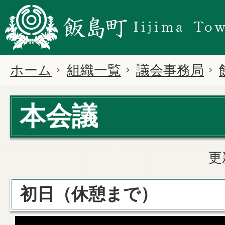
ホーム
組織一覧
議会事務局
本会議
更
初日（休憩まで）