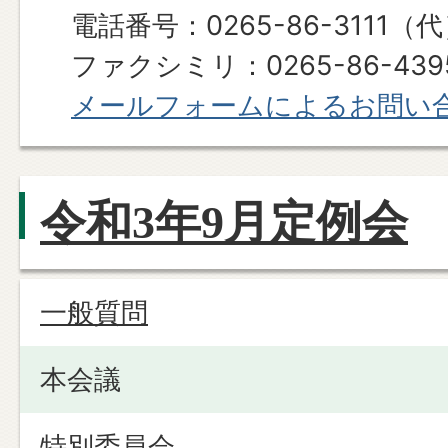
電話番号：0265-86-3111（
ファクシミリ：0265-86-439
メールフォームによるお問い
令和3年9月定例会
一般質問
本会議
特別委員会