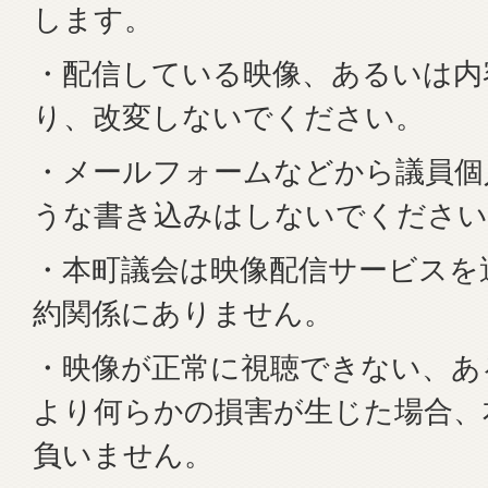
します。
・配信している映像、あるいは内
り、改変しないでください。
・メールフォームなどから議員個
うな書き込みはしないでください
・本町議会は映像配信サービスを
約関係にありません。
・映像が正常に視聴できない、あ
より何らかの損害が生じた場合、
負いません。