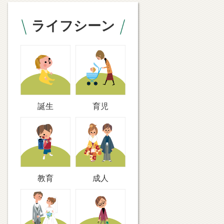
ライフシーン
誕生
育児
教育
成人