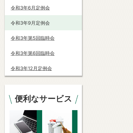
令和3年6月定例会
令和3年9月定例会
令和3年第5回臨時会
令和3年第6回臨時会
令和3年12月定例会
便利なサービス