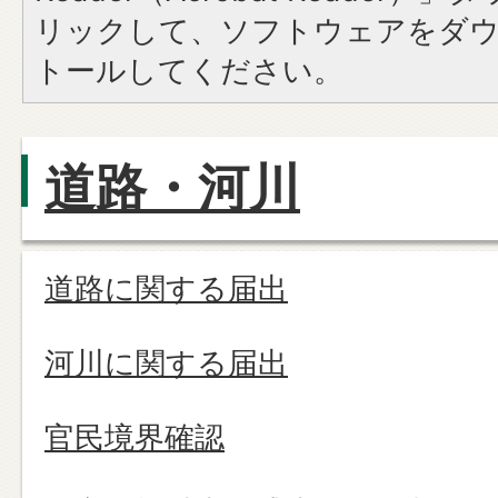
リックして、ソフトウェアをダ
トールしてください。
道路・河川
道路に関する届出
河川に関する届出
官民境界確認