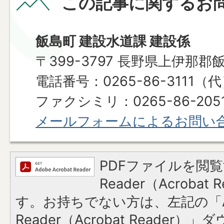
この記事に関するお
飯島町 建設水道課 建設係
〒399-3797 長野県上伊那郡
電話番号：0265-86-3111（
ファクシミリ：0265-86-205
メールフォームによるお問い
PDFファイルを閲覧
Reader（Acroba
す。お持ちでない方は、左記の「A
Reader（Acrobat Reade