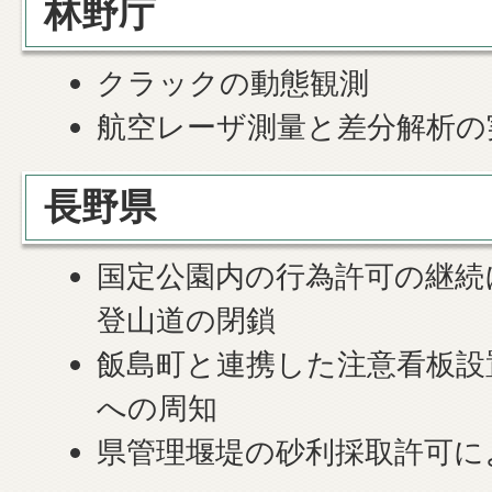
林野庁
クラックの動態観測
航空レーザ測量と差分解析の
長野県
国定公園内の行為許可の継続
登山道の閉鎖
飯島町と連携した注意看板設
への周知
県管理堰堤の砂利採取許可に