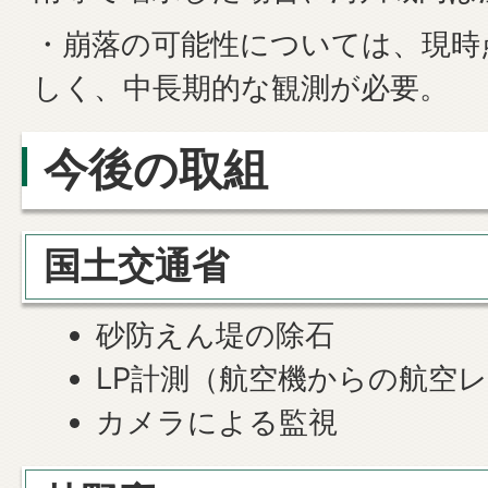
・崩落の可能性については、現時
しく、中長期的な観測が必要。
今後の取組
国土交通省
砂防えん堤の除石
LP計測（航空機からの航空
カメラによる監視