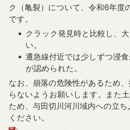
ク（亀裂）について、令和6年度
です。
クラック発見時と比較し、大
い。
遷急線付近では少しずつ浸食
が認められた。
なお、崩落の危険性があるため、
らないようお願いします。また土
ため、与田切川河川域内への立ち
ください。