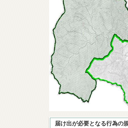
届け出が必要となる行為の