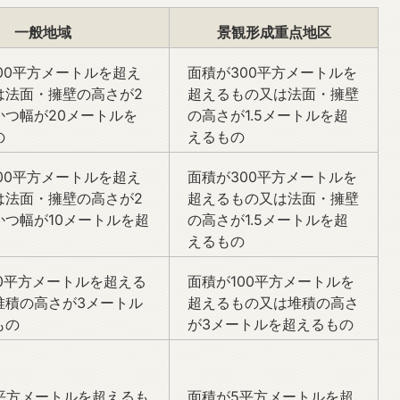
一般地域
景観形成重点地区
000平方メートルを超え
面積が300平方メートルを
は法面・擁壁の高さが2
超えるもの又は法面・擁壁
かつ幅が20メートルを
の高さが1.5メートルを超
の
えるもの
000平方メートルを超え
面積が300平方メートルを
は法面・擁壁の高さが2
超えるもの又は法面・擁壁
かつ幅が10メートルを超
の高さが1.5メートルを超
えるもの
00平方メートルを超える
面積が100平方メートルを
堆積の高さが3メートル
超えるもの又は堆積の高さ
もの
が3メートルを超えるもの
0平方メートルを超えるも
面積が5平方メートルを超