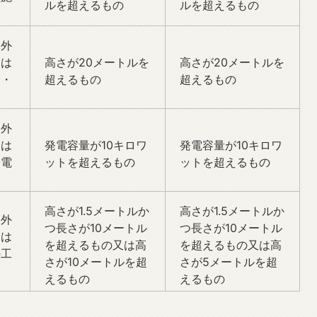
ルを超えるもの
ルを超えるもの
、外
くは
高さが20メートルを
高さが20メートルを
給・
超えるもの
超えるもの
、外
くは
発電容量が10キロワ
発電容量が10キロワ
発電
ットを超えるもの
ットを超えるもの
高さが1.5メートルか
高さが1.5メートルか
、外
つ長さが10メートル
つ長さが10メートル
くは
を超えるもの又は高
を超えるもの又は高
の工
さが10メートルを超
さが5メートルを超
えるもの
えるもの