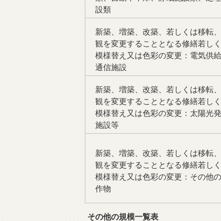
設類
新築、増築、改築、若しくは移転
観を変更することとなる修繕若し
模様替え又は色彩の変更：電気供
通信施設
新築、増築、改築、若しくは移転
観を変更することとなる修繕若し
模様替え又は色彩の変更：太陽光
施設等
新築、増築、改築、若しくは移転
観を変更することとなる修繕若し
模様替え又は色彩の変更：その他
作物
その他の規模一覧表