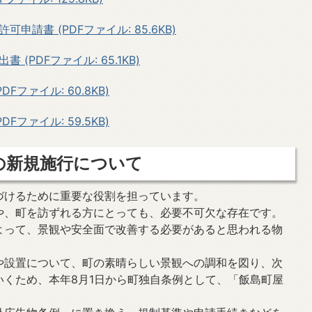
請書 (PDFファイル: 85.6KB)
(PDFファイル: 65.1KB)
ファイル: 60.8KB)
ファイル: 59.5KB)
の新規施行について
づけるために重要な役割を担っています。
や、町を訪ずれる方にとっても、必要不可欠な存在です。
よって、景観や安全面で改善する必要があると思われる物
や設置について、町の素晴らしい景観への調和を図り、次
いくため、本年8月1日から町独自条例として、「飯島町屋