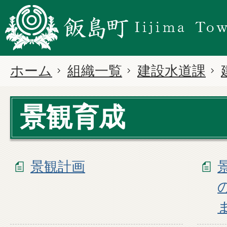
ホーム
組織一覧
建設水道課
景観育成
景観計画