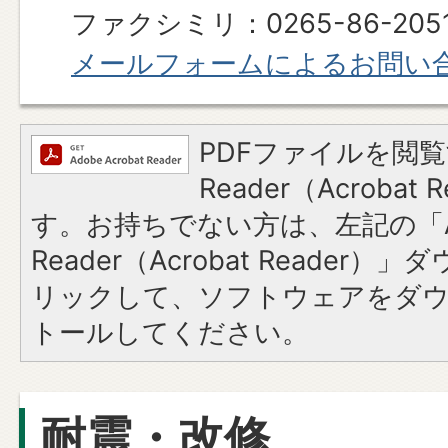
ファクシミリ：0265-86-205
メールフォームによるお問い
PDFファイルを閲覧
Reader（Acroba
す。お持ちでない方は、左記の「A
Reader（Acrobat Reade
リックして、ソフトウェアをダ
トールしてください。
耐震・改修