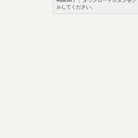
Reader）」ダウンロードボタン
ルしてください。