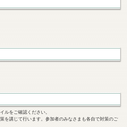
ァイルをご確認ください。
対策を講じて行います。参加者のみなさまも各自で対策のご