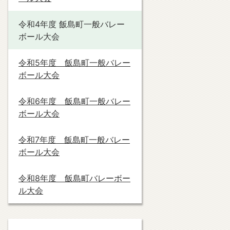
令和4年度 飯島町一般バレー
ボール大会
令和5年度 飯島町一般バレー
ボール大会
令和6年度 飯島町一般バレー
ボール大会
令和7年度 飯島町一般バレー
ボール大会
令和8年度 飯島町バレーボー
ル大会