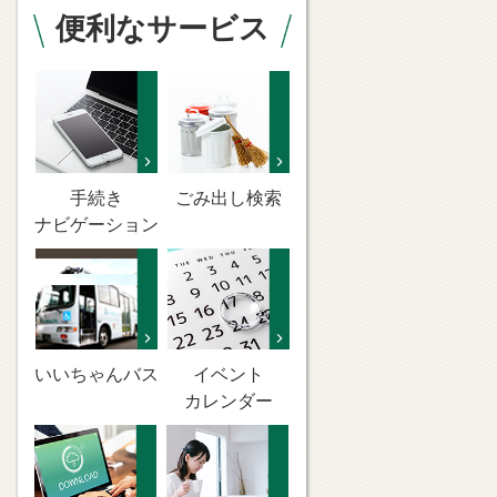
便利なサービス
手続き
ごみ出し検索
ナビゲーション
いいちゃんバス
イベント
カレンダー