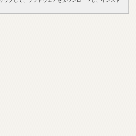
をクリックして、ソフトウェアをダウンロードし、インストー