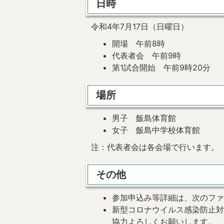
日時
令和4年7月17日（日曜日）
開場 午前8時
代表者会 午前9時
第1試合開始 午前9時20分
場所
男子 飯島体育館
女子 飯島中学校体育館
注：代表者会は各会場で行います。
その他
参加申込み等詳細は、次のフ
新型コロナウイルス感染防止
協力よろしくお願いします。