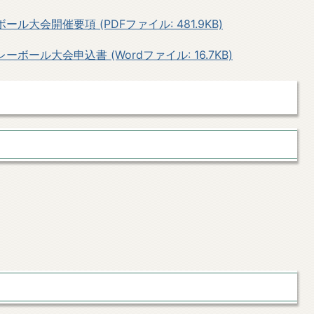
ル大会開催要項 (PDFファイル: 481.9KB)
ボール大会申込書 (Wordファイル: 16.7KB)