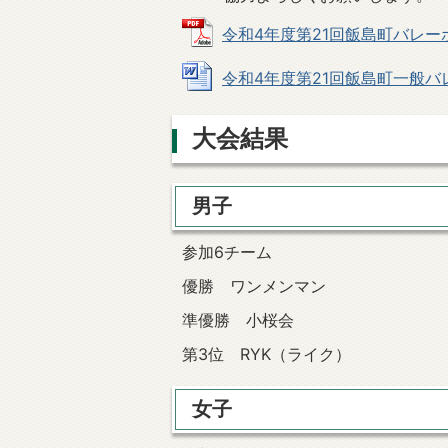
令和4年度第21回飯島町バレーボー
令和4年度第21回飯島町一般バレー
大会結果
男子
参加6チーム
優勝 ワンメンマン
準優勝 小桜会
第3位 RYK（ライク）
女子