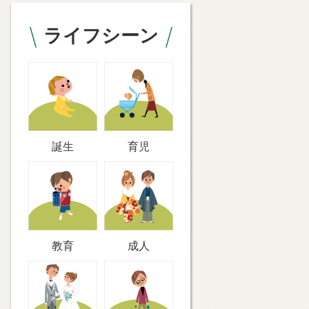
ライフシーン
誕生
育児
教育
成人