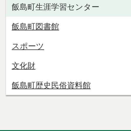
飯島町生涯学習センター
飯島町図書館
スポーツ
文化財
飯島町歴史民俗資料館