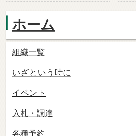
ホーム
組織一覧
いざという時に
イベント
入札・調達
各種予約