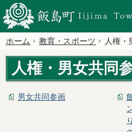
ホーム
教育・スポーツ
人権・
人権・男女共同
男女共同参画