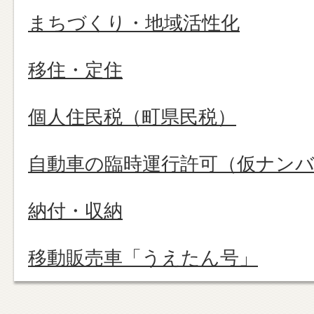
まちづくり・地域活性化
移住・定住
個人住民税（町県民税）
自動車の臨時運行許可（仮ナン
納付・収納
移動販売車「うえたん号」