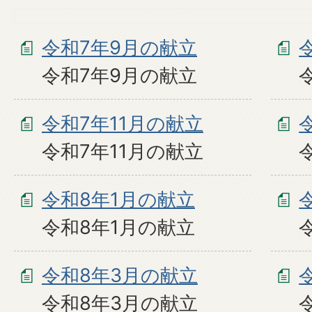
令和7年9月の献立
令和7年9月の献立
令和7年11月の献立
令和7年11月の献立
令和8年1月の献立
令和8年1月の献立
令和8年3月の献立
令和8年3月の献立