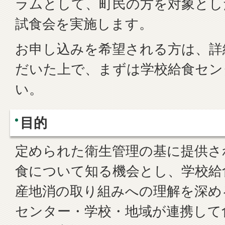
ラムとして、町民の方を対象とし
試食会を実施します。
お申し込みを希望される方は、詳
だいた上で、まずは学校給食セン
い。
目的
定められた衛生管理の基に提供さ
食について知る機会とし、学校給
産地消の取り組みへの理解を深め
センター・学校・地域が連携して