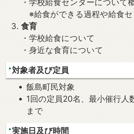
・学校給食センターについて
※給食ができる過程や給食セ
食育
・学校給食について
・身近な食育について
対象者及び定員
飯島町民対象
1回の定員20名、最小催行人数
まで
実施日及び時間