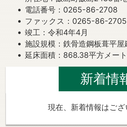
電話番号：0265-86-2708
ファックス：0265-86-2705
竣工：令和4年4月
施設規模：鉄骨造鋼板葺平屋
延床面積：868.38平方メー
新着情
現在、新着情報はござ