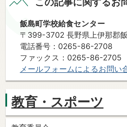
この記事に関するお
飯島町学校給食センター
〒399-3702 長野県上伊那郡
電話番号：0265-86-2708
ファックス：0265-86-2705
メールフォームによるお問い
教育・スポーツ