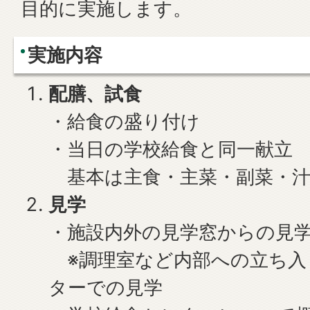
目的に実施します。
実施内容
配膳、試食
・給食の盛り付け
・当日の学校給食と同一献立
基本は主食・主菜・副菜・汁
見学
・施設内外の見学窓からの見
※調理室など内部への立ち入
ターでの見学