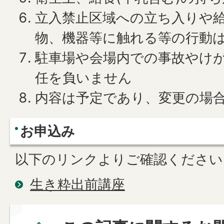
立入禁止区域への立ち入りや
物、機器等に触れる等の行動
駐車場や会場内での事故やけ
任を負いません
内容は予定であり、変更の場
お申込み
以下のリンクよりご確認ください
生き粋出前講座