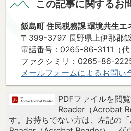
この記事に関するお
飯島町 住民税務課 環境共生エ
〒399-3797 長野県上伊那郡
電話番号：0265-86-3111（
ファクシミリ：0265-86-222
メールフォームによるお問い
PDFファイルを閲覧
Reader（Acroba
す。お持ちでない方は、左記の「A
Reader（Acrobat Reade