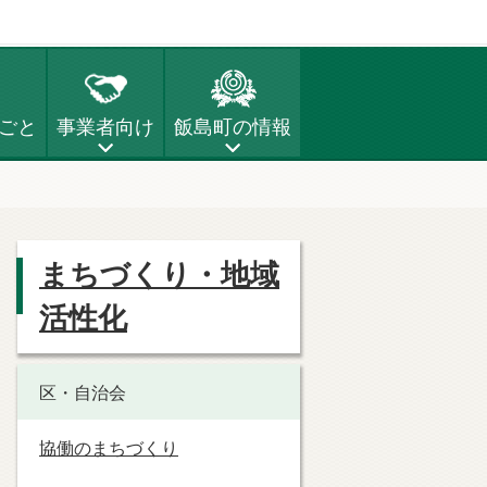
ごと
事業者向け
飯島町の情報
まちづくり・地域
活性化
区・自治会
協働のまちづくり