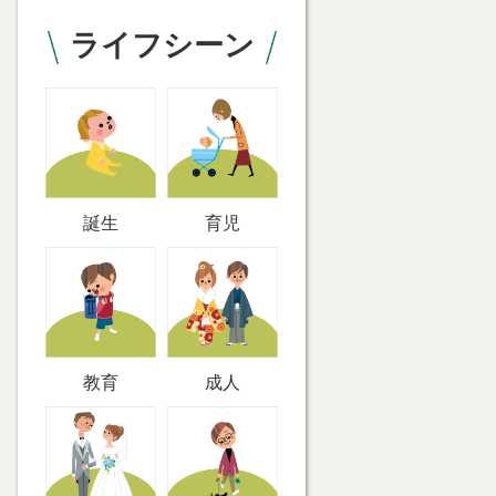
ライフシーン
誕生
育児
教育
成人