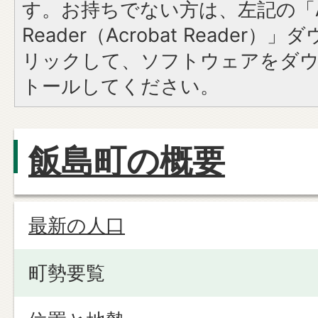
す。お持ちでない方は、左記の「A
Reader（Acrobat Reade
リックして、ソフトウェアをダ
トールしてください。
飯島町の概要
最新の人口
町勢要覧