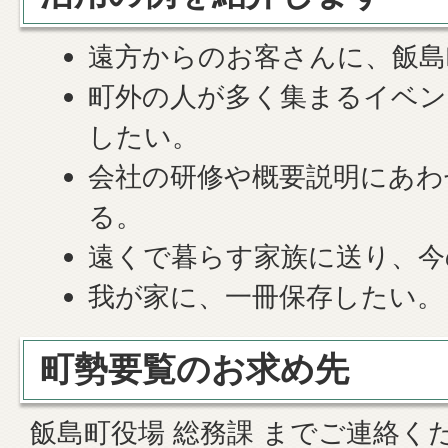
遠方からのお客さんに、飯島
町外の人が多く集まるイベン
したい。
会社の研修や概要説明にあわ
る。
遠くで暮らす家族に送り、今
我が家に、一冊保存したい。
町勢要覧のお求め先
飯島町役場 総務課 までご連絡く