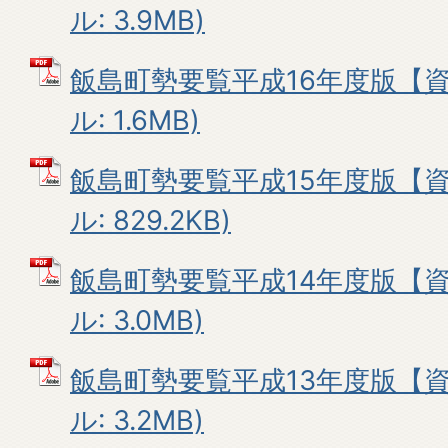
ル: 3.9MB)
飯島町勢要覧平成16年度版【資
ル: 1.6MB)
飯島町勢要覧平成15年度版【資
ル: 829.2KB)
飯島町勢要覧平成14年度版【資
ル: 3.0MB)
飯島町勢要覧平成13年度版【資
ル: 3.2MB)