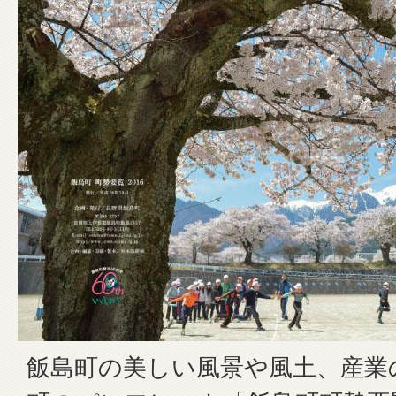
飯島町の美しい風景や風土、産業