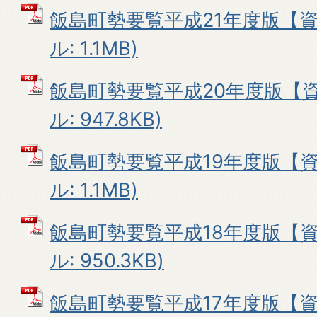
飯島町勢要覧平成21年度版【資
ル: 1.1MB)
飯島町勢要覧平成20年度版【資
ル: 947.8KB)
飯島町勢要覧平成19年度版【資
ル: 1.1MB)
飯島町勢要覧平成18年度版【資
ル: 950.3KB)
飯島町勢要覧平成17年度版【資