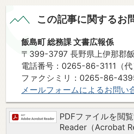
この記事に関するお
飯島町 総務課 文書広報係
〒399-3797 長野県上伊那郡
​​​​​​​電話番号：0265-86-3111（
ファクシミリ：0265-86-439
メールフォームによるお問い
PDFファイルを閲覧
Reader（Acroba