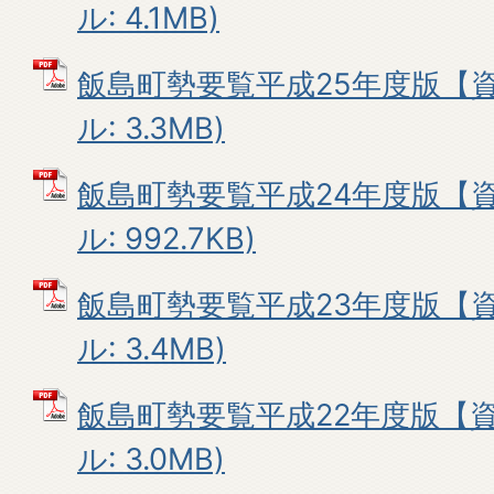
ル: 4.1MB)
飯島町勢要覧平成25年度版【資
ル: 3.3MB)
飯島町勢要覧平成24年度版【資
ル: 992.7KB)
飯島町勢要覧平成23年度版【資
ル: 3.4MB)
飯島町勢要覧平成22年度版【資
ル: 3.0MB)