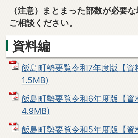
（注意）まとまった部数が必要な
ご相談ください。
資料編
飯島町勢要覧令和7年度版【資料
1.5MB)
飯島町勢要覧令和6年度版【資料
4.9MB)
飯島町勢要覧令和5年度版【資料