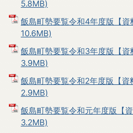
5.8MB)
飯島町勢要覧令和4年度版【資料
10.6MB)
飯島町勢要覧令和3年度版【資料
3.9MB)
飯島町勢要覧令和2年度版【資料
2.9MB)
飯島町勢要覧令和元年度版【資料
3.2MB)