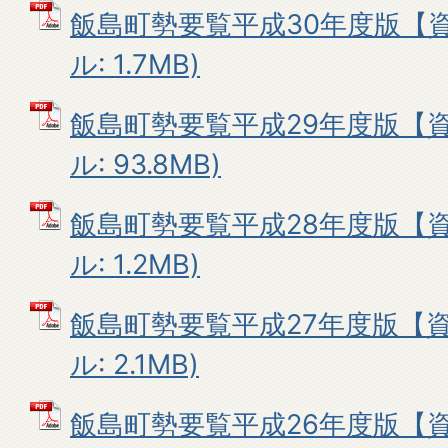
飯島町勢要覧平成30年度版【資
ル: 1.7MB)
飯島町勢要覧平成29年度版【資
ル: 93.8MB)
飯島町勢要覧平成28年度版【資
ル: 1.2MB)
飯島町勢要覧平成27年度版【資
ル: 2.1MB)
飯島町勢要覧平成26年度版【資