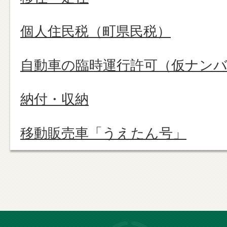
個人住民税（町県民税）
自動車の臨時運行許可（仮ナン
納付・収納
移動販売車「うえたん号」