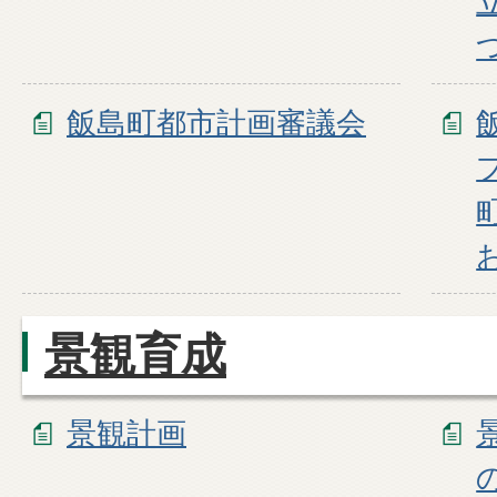
飯島町都市計画審議会
景観育成
景観計画