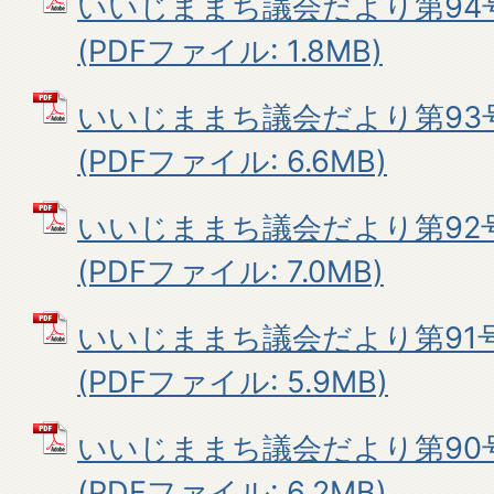
いいじままち議会だより第94
(PDFファイル: 1.8MB)
いいじままち議会だより第93
(PDFファイル: 6.6MB)
いいじままち議会だより第92
(PDFファイル: 7.0MB)
いいじままち議会だより第91号
(PDFファイル: 5.9MB)
いいじままち議会だより第90
(PDFファイル: 6.2MB)