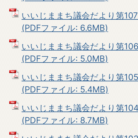
いいじままち議会だより第107
(PDFファイル: 6.6MB)
いいじままち議会だより第106
(PDFファイル: 5.0MB)
いいじままち議会だより第105
(PDFファイル: 5.4MB)
いいじままち議会だより第104
(PDFファイル: 8.7MB)