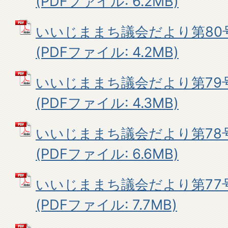
(PDFファイル: 6.2MB)
いいじままち議会だより第80号
(PDFファイル: 4.2MB)
いいじままち議会だより第79号
(PDFファイル: 4.3MB)
いいじままち議会だより第78号
(PDFファイル: 6.6MB)
いいじままち議会だより第77
(PDFファイル: 7.7MB)