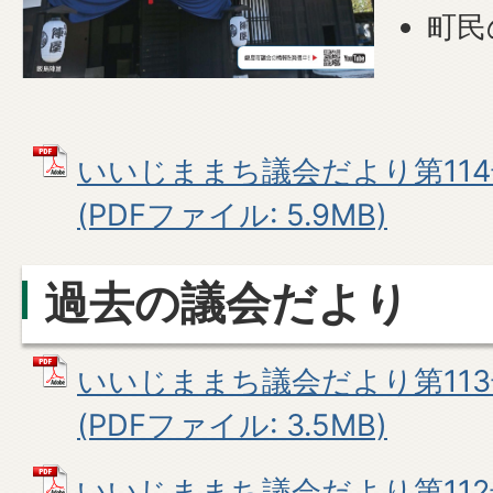
町民
いいじままち議会だより第114
(PDFファイル: 5.9MB)
過去の議会だより
いいじままち議会だより第113
(PDFファイル: 3.5MB)
いいじままち議会だより第112