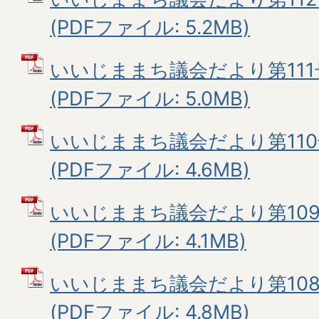
(PDFファイル: 5.2MB)
いいじままち議会だより第111
(PDFファイル: 5.0MB)
いいじままち議会だより第110
(PDFファイル: 4.6MB)
いいじままち議会だより第109
(PDFファイル: 4.1MB)
いいじままち議会だより第108
(PDFファイル: 4.8MB)