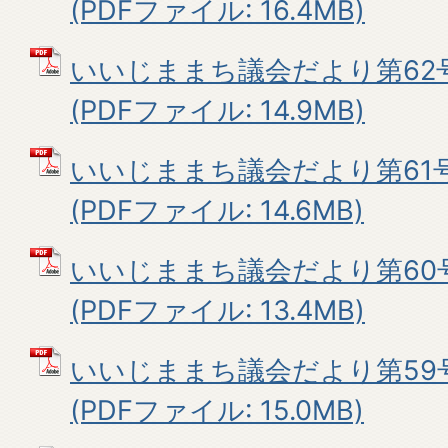
(PDFファイル: 16.4MB)
いいじままち議会だより第62
(PDFファイル: 14.9MB)
いいじままち議会だより第61号
(PDFファイル: 14.6MB)
いいじままち議会だより第60号
(PDFファイル: 13.4MB)
いいじままち議会だより第59号
(PDFファイル: 15.0MB)