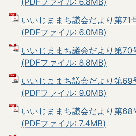
(PDFファイル: 6.8MB)
いいじままち議会だより第71号
(PDFファイル: 6.0MB)
いいじままち議会だより第70号
(PDFファイル: 8.8MB)
いいじままち議会だより第69
(PDFファイル: 9.0MB)
いいじままち議会だより第68号
(PDFファイル: 7.4MB)