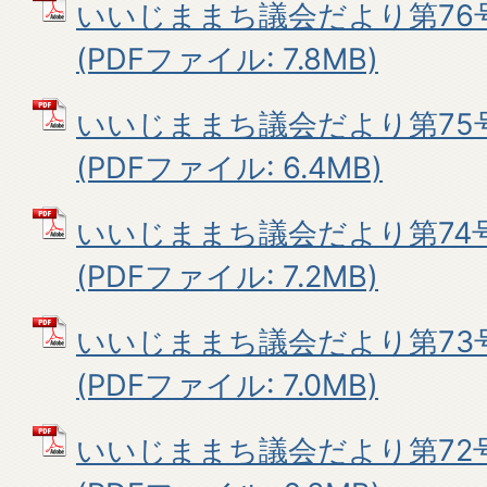
いいじままち議会だより第76号
(PDFファイル: 7.8MB)
いいじままち議会だより第75号
(PDFファイル: 6.4MB)
いいじままち議会だより第74号
(PDFファイル: 7.2MB)
いいじままち議会だより第73
(PDFファイル: 7.0MB)
いいじままち議会だより第72号