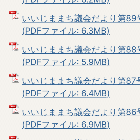
いいじままち議会だより第89
(PDFファイル: 6.3MB)
いいじままち議会だより第88
(PDFファイル: 5.9MB)
いいじままち議会だより第87
(PDFファイル: 6.4MB)
いいじままち議会だより第86
(PDFファイル: 6.9MB)