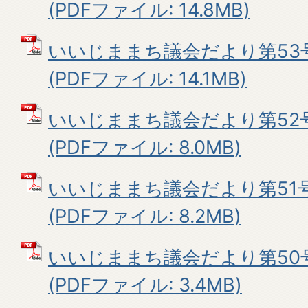
(PDFファイル: 14.8MB)
いいじままち議会だより第53
(PDFファイル: 14.1MB)
いいじままち議会だより第52号
(PDFファイル: 8.0MB)
いいじままち議会だより第51号
(PDFファイル: 8.2MB)
いいじままち議会だより第50号
(PDFファイル: 3.4MB)