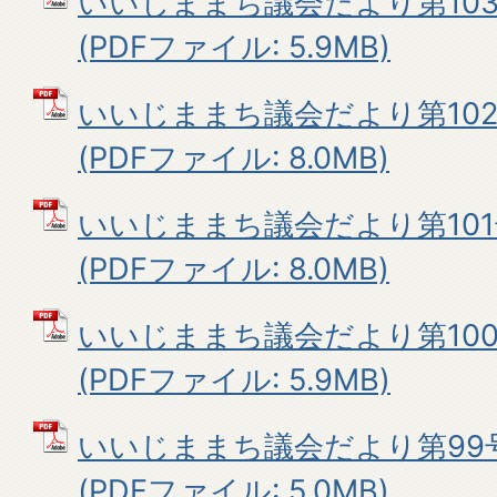
いいじままち議会だより第103
(PDFファイル: 5.9MB)
いいじままち議会だより第102
(PDFファイル: 8.0MB)
いいじままち議会だより第101
(PDFファイル: 8.0MB)
いいじままち議会だより第100
(PDFファイル: 5.9MB)
いいじままち議会だより第99
(PDFファイル: 5.0MB)