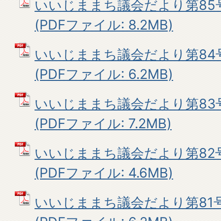
いいじままち議会だより第85号
(PDFファイル: 8.2MB)
いいじままち議会だより第84号
(PDFファイル: 6.2MB)
いいじままち議会だより第83号
(PDFファイル: 7.2MB)
いいじままち議会だより第82
(PDFファイル: 4.6MB)
いいじままち議会だより第81号