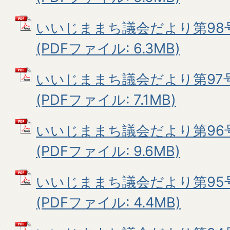
いいじままち議会だより第98
(PDFファイル: 6.3MB)
いいじままち議会だより第97
(PDFファイル: 7.1MB)
いいじままち議会だより第96号
(PDFファイル: 9.6MB)
いいじままち議会だより第95
(PDFファイル: 4.4MB)