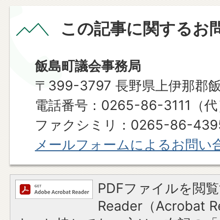
この記事に関するお
飯島町議会事務局
〒399-3797 長野県上伊那郡
電話番号：0265-86-3111（
ファクシミリ：0265-86-439
メールフォームによるお問い
PDFファイルを閲覧
Reader（Acroba