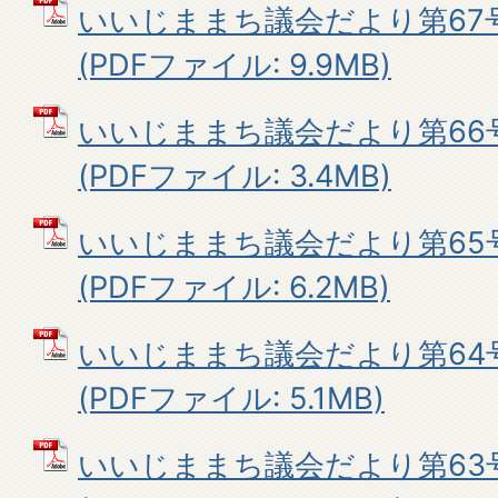
いいじままち議会だより第67号
(PDFファイル: 9.9MB)
いいじままち議会だより第66
(PDFファイル: 3.4MB)
いいじままち議会だより第65
(PDFファイル: 6.2MB)
いいじままち議会だより第64号
(PDFファイル: 5.1MB)
いいじままち議会だより第63