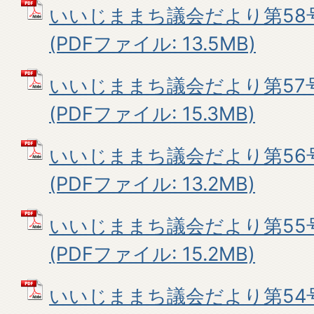
いいじままち議会だより第58
(PDFファイル: 13.5MB)
いいじままち議会だより第57
(PDFファイル: 15.3MB)
いいじままち議会だより第56号
(PDFファイル: 13.2MB)
いいじままち議会だより第55号
(PDFファイル: 15.2MB)
いいじままち議会だより第54